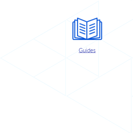
Guides