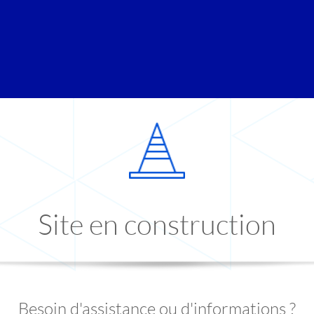
Site en construction
Besoin d'assistance ou d'informations ?