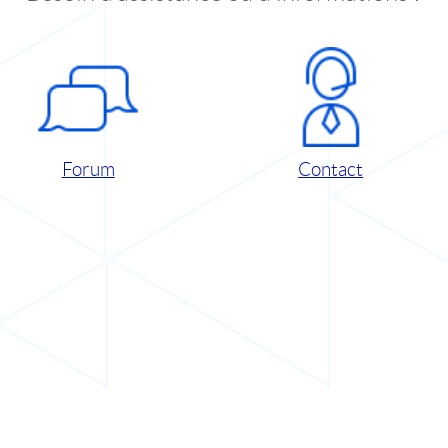
Forum
Contact