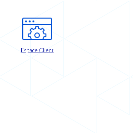
Espace Client